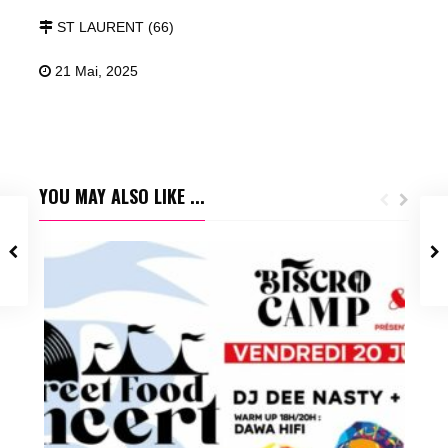
ST LAURENT (66)
21 Mai, 2025
YOU MAY ALSO LIKE ...