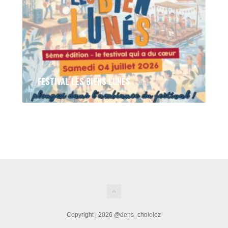
FESTIVAL LES BIENS LUNÉS
Copyright | 2026 @dens_chololoz