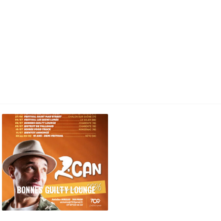
BONNES GUILTY LOUNGE