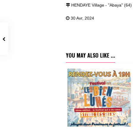
HENDAYE Village - "Abaya" (64)
30 Avr, 2024
YOU MAY ALSO LIKE ...
FESTIVAL LES BIENS LUNÉS