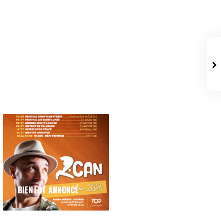
BIENTÔT ANNONCÉ