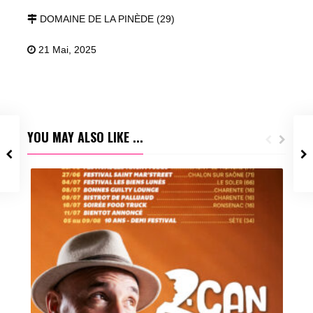
DOMAINE DE LA PINÈDE (29)
21 Mai, 2025
YOU MAY ALSO LIKE ...