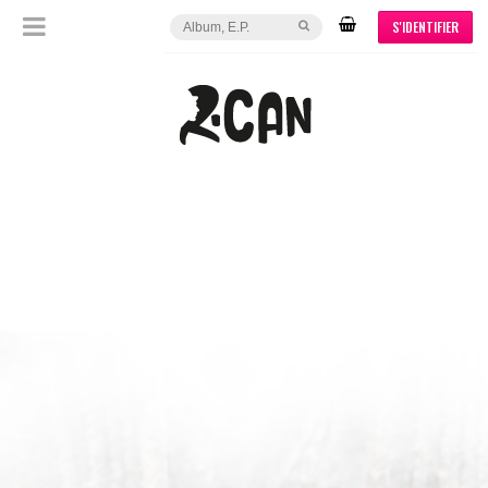
S'IDENTIFIER