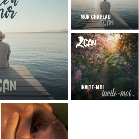
MON CHAPEAU
INVITE-MOI