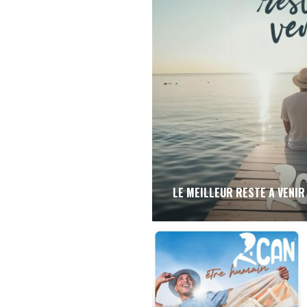
LE MEILLEUR RESTE A VENIR