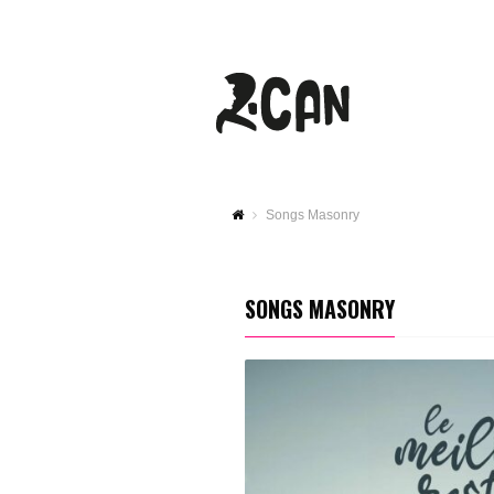
Songs Masonry
SONGS MASONRY