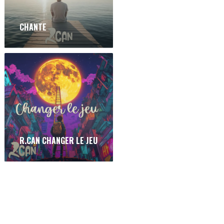
CHANTE
R.CAN CHANGER LE JEU