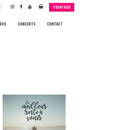
S'IDENTIFIER
DÉOS
CONCERTS
CONTACT