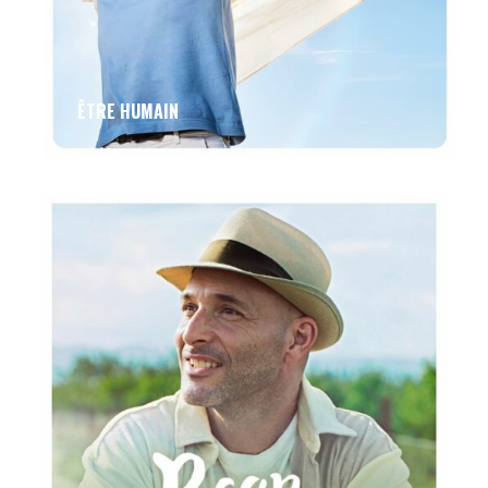
ÊTRE HUMAIN