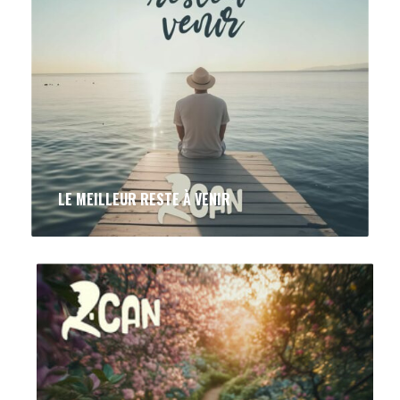
LE MEILLEUR RESTE À VENIR