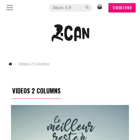
S'IDENTIFIER
Videos 2 Columns
VIDEOS 2 COLUMNS