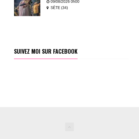
09/08/2026 0h00
SÈTE (34)
SUIVEZ MOI SUR FACEBOOK