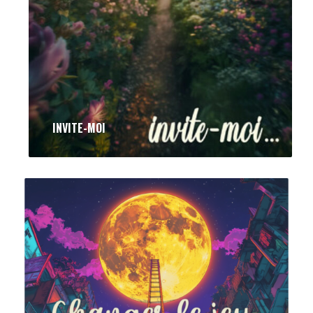
INVITE-MOI