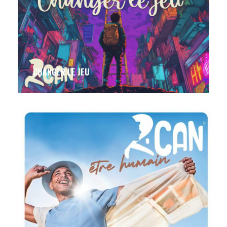
CHANGER LE JEU