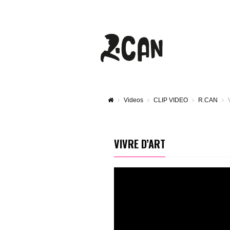
Videos
CLIP VIDEO
R.CAN
VIVRE D’ART