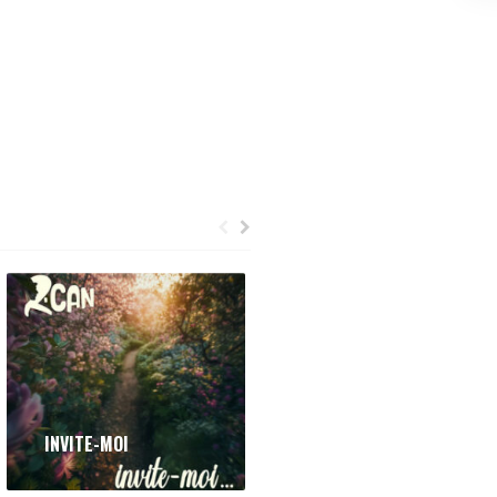
INVITE-MOI
ÊTRE HUMAIN