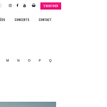
S'IDENTIFIER
DÉOS
CONCERTS
CONTACT
M
N
O
P
Q