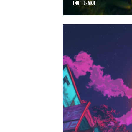
INVITE-MOI