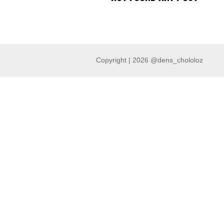
Copyright | 2026 @dens_chololoz